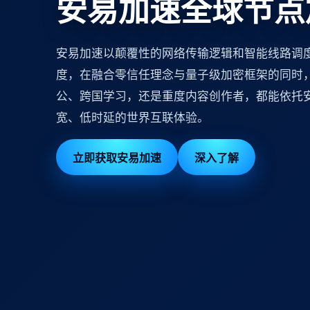
安易加速全球节点
安易加速以颠覆性的网络传输逻辑和智能线路调
度，在融合零信任理念与量子级加密框架的同时
公、跨国学习，还是重度内容创作者，都能依托
宽、低时延的世界互联体验。
立即获取安易加速
深入了解