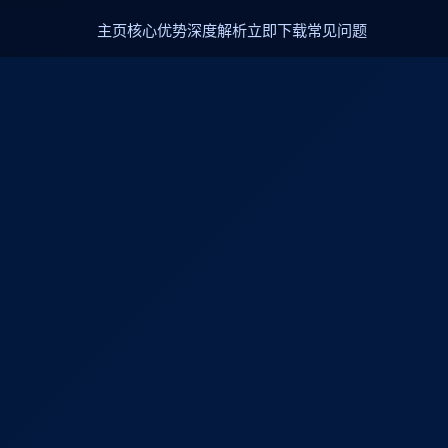
主页
核心优势
深度解析
立即下载
常见问题